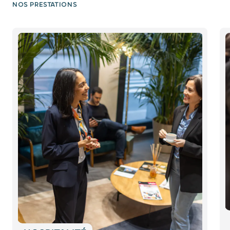
NOS PRESTATIONS
Diapositive 1 / 6