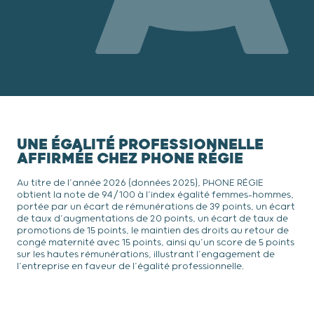
UNE ÉGALITÉ PROFESSIONNELLE
AFFIRMÉE CHEZ PHONE RÉGIE
Au titre de l’année 2026 (données 2025), PHONE RÉGIE
obtient la note de 94/100 à l’index égalité femmes-hommes,
portée par un écart de rémunérations de 39 points, un écart
de taux d’augmentations de 20 points, un écart de taux de
promotions de 15 points, le maintien des droits au retour de
congé maternité avec 15 points, ainsi qu’un score de 5 points
sur les hautes rémunérations, illustrant l’engagement de
l’entreprise en faveur de l’égalité professionnelle.