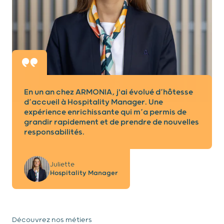
En un an chez ARMONIA, j'ai évolué d’hôtesse
d’accueil à Hospitality Manager. Une
expérience enrichissante qui m’a permis de
grandir rapidement et de prendre de nouvelles
responsabilités.
Juliette
Hospitality Manager
Découvrez nos métiers