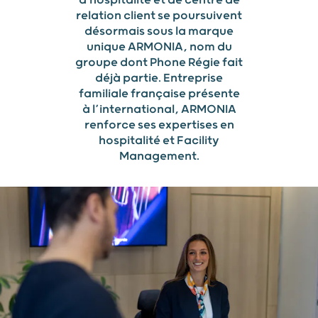
relation client se poursuivent
désormais sous la marque
unique ARMONIA, nom du
groupe dont Phone Régie fait
déjà partie. Entreprise
familiale française présente
à l’international, ARMONIA
renforce ses expertises en
hospitalité et Facility
Management.