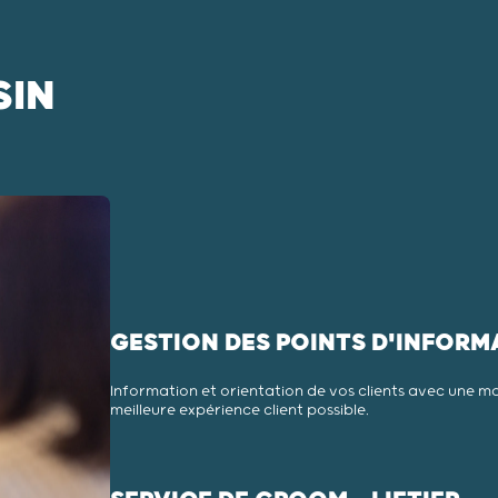
SIN
GESTION DES POINTS D'INFORM
Information et orientation de vos clients avec une ma
meilleure expérience client possible.