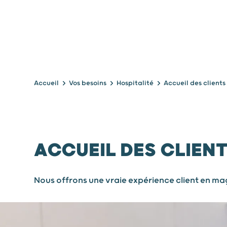
Accueil
Vos besoins
Hospitalité
Accueil des client
ACCUEIL DES CLIEN
Nous offrons une vraie expérience client en ma