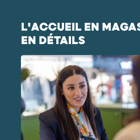
L'ACCUEIL EN MAGA
EN DÉTAILS