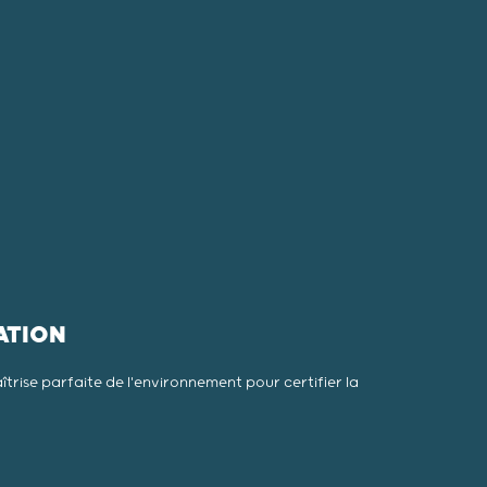
ATION
îtrise parfaite de l'environnement pour certifier la