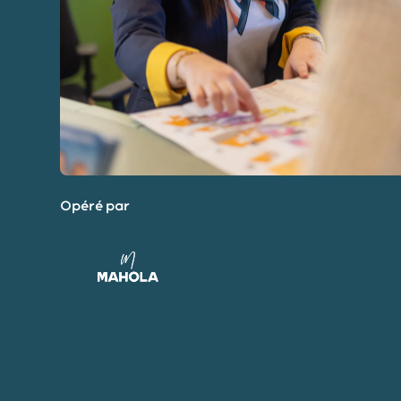
Opéré par