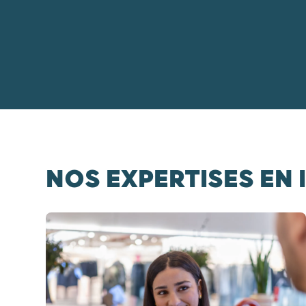
NOS EXPERTISES EN
Diapositive 1 / 6