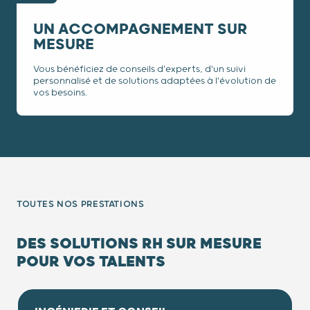
UN ACCOMPAGNEMENT SUR
MESURE
Vous bénéficiez de conseils d'experts, d'un suivi
personnalisé et de solutions adaptées à l'évolution de
vos besoins.
TOUTES NOS PRESTATIONS
DES SOLUTIONS RH SUR MESURE
POUR VOS TALENTS