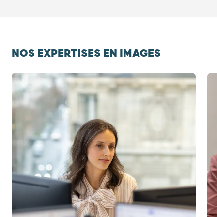
NOS EXPERTISES EN IMAGES
Diapositive 1 / 5