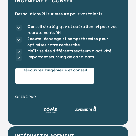
INGÉNIERIE ET CONSEIL
Des solutions RH sur mesure pour vos talents.
Conseil stratégique et opérationnel pour vos
recrutements RH
Écoute, échange et compréhension pour
optimiser notre recherche
Maîtrise des différents secteurs d'activité
Important sourcing de candidats
Découvrez l'ingénierie et conseil
OPÉRÉ PAR