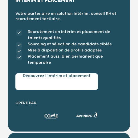
INTÉRIM ET PLACEMENT
Votre partenaire en solution intérim, conseil RH et
recrutement tertiaire.
Recrutement en intérim et placement de
talents qualifiés
Sourcing et sélection de candidats ciblés
Mise à disposition de profils adaptés
Placement aussi bien permanent que
temporaire
Découvrez l'intérim et placement
OPÉRÉ PAR