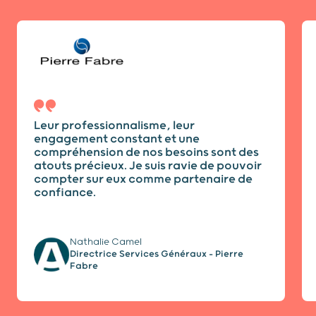
Diapositive 1 / 5
Leur professionnalisme, leur
engagement constant et une
compréhension de nos besoins sont des
atouts précieux. Je suis ravie de pouvoir
compter sur eux comme partenaire de
confiance.
Nathalie Camel
Directrice Services Généraux - Pierre
Fabre