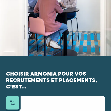
CHOISIR ARMONIA POUR VOS
RECRUTEMENTS ET PLACEMENTS,
C'EST...