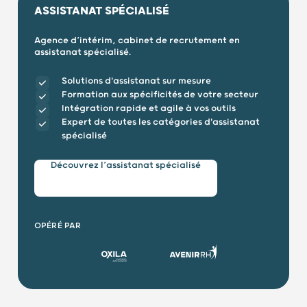
ASSISTANAT SPÉCIALISÉ
Agence d’intérim, cabinet de recrutement en
assistanat spécialisé.
Solutions d'assistanat sur mesure
Formation aux spécificités de votre secteur
Intégration rapide et agile à vos outils
Expert de toutes les catégories d'assistanat
spécialisé
Découvrez l’assistanat spécialisé
OPÉRÉ PAR