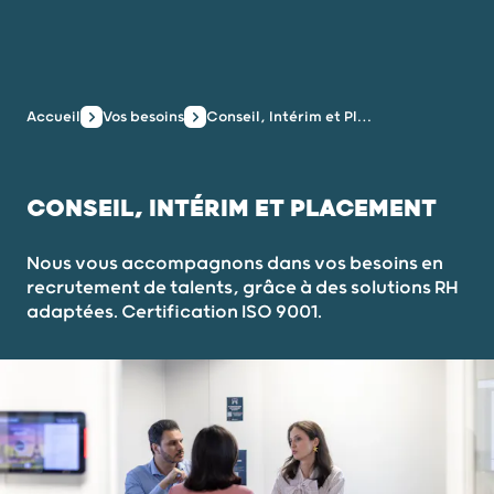
Accueil
Vos besoins
Conseil, Intérim et Placement
CONSEIL, INTÉRIM ET PLACEMENT
Nous vous accompagnons dans vos besoins en
recrutement de talents, grâce à des solutions RH
adaptées. Certification ISO 9001.