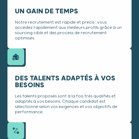
UN GAIN DE TEMPS
Notre recrutement est rapide et précis : vous
accédez rapidement aux meilleurs profils grâce à un
sourcing ciblé et des process de recrutement
optimisés.
DES TALENTS ADAPTÉS À VOS
BESOINS
Les talents proposés sont à la fois très qualifiés et
adaptés à vos besoins. Chaque candidat est
sélectionné selon vos exigences et vos objectifs de
performance.