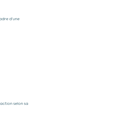
cadre d'une
action selon sa