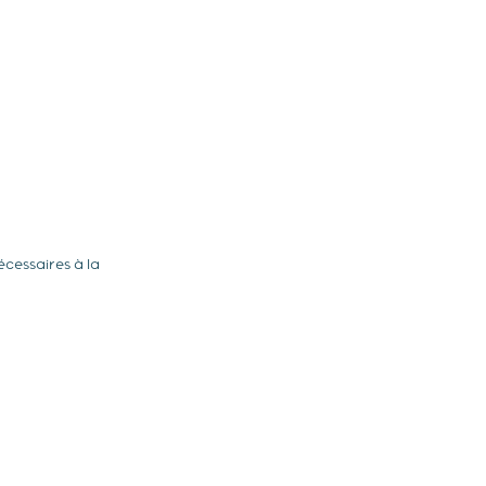
cessaires à la