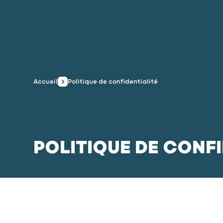
Accueil
Politique de confidentialité
POLITIQUE DE CONFI