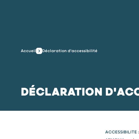
Accueil
Déclaration d'accessibilité
DÉCLARATION D'ACC
ACCESSIBILITE 