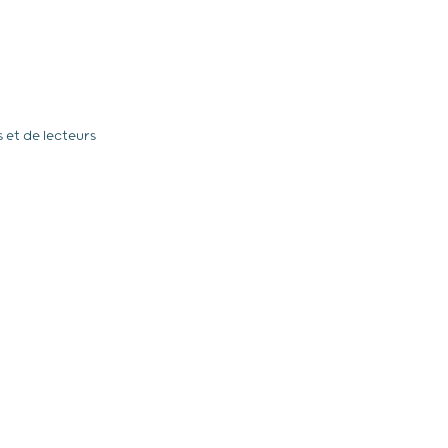
 et de lecteurs