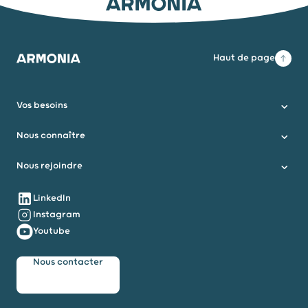
ARMONIA
Haut de page
Armonia
Vos besoins
Nous connaître
Nous rejoindre
Nous suivre
LinkedIn
Instagram
Youtube
Nous contacter