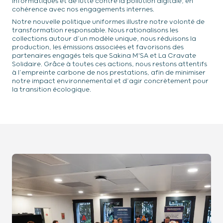
informatiques et de lutte contre la pollution digitale, en
cohérence avec nos engagements internes.
Notre nouvelle politique uniformes illustre notre volonté de
transformation responsable. Nous rationalisons les
collections autour d’un modèle unique, nous réduisons la
production, les émissions associées et favorisons des
partenaires engagés tels que Sakina M'SA et La Cravate
Solidaire. Grâce à toutes ces actions, nous restons attentifs
à l’empreinte carbone de nos prestations, afin de minimiser
notre impact environnemental et d’agir concrètement pour
la transition écologique.