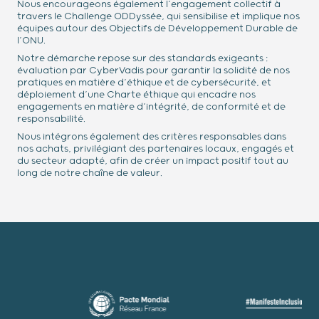
Nous encourageons également l’engagement collectif à
travers le Challenge ODDyssée, qui sensibilise et implique nos
équipes autour des Objectifs de Développement Durable de
l’ONU.
Notre démarche repose sur des standards exigeants :
évaluation par CyberVadis pour garantir la solidité de nos
pratiques en matière d’éthique et de cybersécurité, et
déploiement d’une Charte éthique qui encadre nos
engagements en matière d’intégrité, de conformité et de
responsabilité.
Nous intégrons également des critères responsables dans
nos achats, privilégiant des partenaires locaux, engagés et
du secteur adapté, afin de créer un impact positif tout au
long de notre chaîne de valeur.