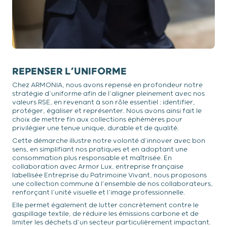
REPENSER L’UNIFORME
Chez ARMONIA, nous avons repensé en profondeur notre
stratégie d’uniforme afin de l’aligner pleinement avec nos
valeurs RSE, en revenant à son rôle essentiel : identifier,
protéger, égaliser et représenter. Nous avons ainsi fait le
choix de mettre fin aux collections éphémères pour
privilégier une tenue unique, durable et de qualité.
Cette démarche illustre notre volonté d’innover avec bon
sens, en simplifiant nos pratiques et en adoptant une
consommation plus responsable et maîtrisée. En
collaboration avec Armor Lux, entreprise française
labellisée Entreprise du Patrimoine Vivant, nous proposons
une collection commune à l’ensemble de nos collaborateurs,
renforçant l’unité visuelle et l’image professionnelle.
Elle permet également de lutter concrètement contre le
gaspillage textile, de réduire les émissions carbone et de
limiter les déchets d’un secteur particulièrement impactant.