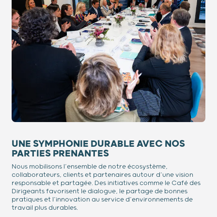
UNE SYMPHONIE DURABLE AVEC NOS
PARTIES PRENANTES
Nous mobilisons l’ensemble de notre écosystème,
collaborateurs, clients et partenaires autour d’une vision
responsable et partagée. Des initiatives comme le Café des
Dirigeants favorisent le dialogue, le partage de bonnes
pratiques et l’innovation au service d’environnements de
travail plus durables.