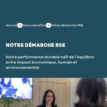
Accueil
Nous connaître
Notre démarche RSE
NOTRE DÉMARCHE RSE
Notre performance durable naît de l’équilibre
entre impact économique, humain et
environnemental.