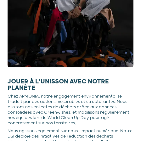
JOUER À L'UNISSON AVEC NOTRE
PLANÈTE
Chez ARMONIA, notre engagement environnemental se
traduit par des actions mesurables et structurantes. Nous
pilotons nos collectes de déchets grâce aux données
consolidées avec Greenwishes, et mobilisons régulièrement
nos équipes lors du World Clean Up Day pour agir
concrètement sur nos territoires.
Nous agissons également sur notre impact numérique. Notre
DSI déploie des initiatives de réduction des déchets