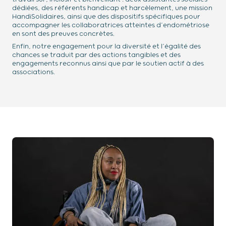
dédiées, des référents handicap et harcèlement, une mission
HandiSolidaires, ainsi que des dispositifs spécifiques pour
accompagner les collaboratrices atteintes d’endométriose
en sont des preuves concrètes.
Enfin, notre engagement pour la diversité et l’égalité des
chances se traduit par des actions tangibles et des
engagements reconnus ainsi que par le soutien actif à des
associations.