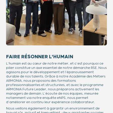
FAIRE RÉSONNER L'HUMAIN
L’humain est au cœur de notre métier, et c’est pourquoi ce
pilier constitue un axe essentiel de notre démarche RSE. Nous
agissons pour le développement et l’épanouissement
durable de nos talents. Grâce à notre Académie des Métiers
ARMONIA, nous proposons des formations
professionnalisantes et structurées, et avec le programme
ARMONIA Future Leader, nous préparons activement les
managers de demain. L’écoute de nos équipes, mesurée
notamment via notre enquête eNPS, nous permet
d’améliorer en continu leur expérience collaborateur.
Nous veillons également à garantir un environnement de
travail sûr, inclusif et bienveillant : deux assistantes sociales