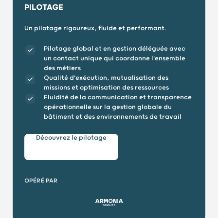
PILOTAGE
Un pilotage rigoureux, fluide et performant.
Pilotage global et en gestion déléguée avec
un contact unique qui coordonne l'ensemble
des métiers
Qualité d'exécution, mutualisation des
missions et optimisation des ressources
Fluidité de la communication et transparence
opérationnelle sur la gestion globale du
bâtiment et des environnements de travail
Découvrez le pilotage
OPÉRÉ PAR