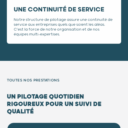
UNE CONTINUITÉ DE SERVICE
Notre structure de pilotage assure une continuité de
service aux entreprises quels que soient les aléas.
C'est la force de notre organisation et de nos
équipes multi-expertises.
TOUTES NOS PRESTATIONS
UN PILOTAGE QUOTIDIEN
RIGOUREUX POUR UN SUIVI DE
QUALITÉ