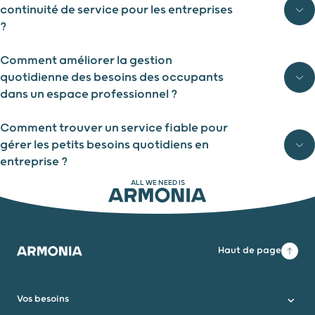
continuité de service pour les entreprises
?
Comment améliorer la gestion
quotidienne des besoins des occupants
dans un espace professionnel ?
Comment trouver un service fiable pour
gérer les petits besoins quotidiens en
entreprise ?
ALL WE NEED IS
ARMONIA
Haut de page
Armonia
Vos besoins