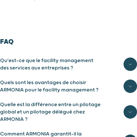
FAQ
Qu'est-ce que le facility management
des services aux entreprises ?
Quels sont les avantages de choisir
ARMONIA pour le facility management ?
Quelle est la différence entre un pilotage
global et un pilotage délégué chez
ARMONIA ?
Comment ARMONIA garantit-il la