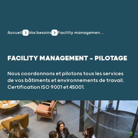
Accueil
Vos besoins
Facility management - Pilotage
FACILITY MANAGEMENT - PILOTAGE
Nous coordonnons et pilotons tous les services
de vos bâtiments et environnements de travail.
Certification ISO 9001 et 45001.