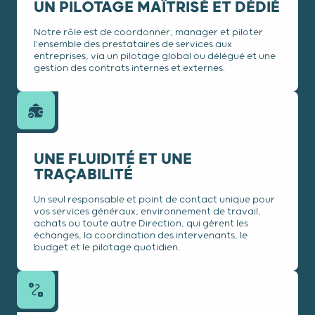
UN PILOTAGE MAÎTRISÉ ET DÉDIÉ
Notre rôle est de coordonner, manager et piloter
l'ensemble des prestataires de services aux
entreprises, via un pilotage global ou délégué et une
gestion des contrats internes et externes.
UNE FLUIDITÉ ET UNE
TRAÇABILITÉ
Un seul responsable et point de contact unique pour
vos services généraux, environnement de travail,
achats ou toute autre Direction, qui gèrent les
échanges, la coordination des intervenants, le
budget et le pilotage quotidien.