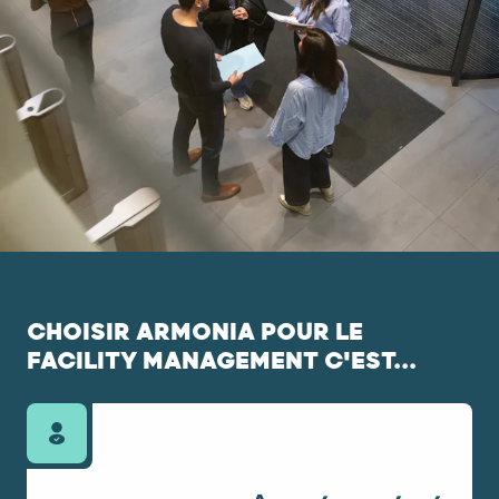
CHOISIR ARMONIA POUR LE
FACILITY MANAGEMENT C'EST...