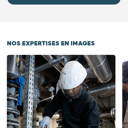
NOS EXPERTISES EN IMAGES
Diapositive 1 / 6