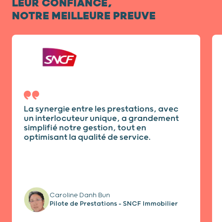
LEUR CONFIANCE,
NOTRE MEILLEURE PREUVE
Diapositive 1 / 7
La synergie entre les prestations, avec
un interlocuteur unique, a grandement
simplifié notre gestion, tout en
optimisant la qualité de service.
Caroline Danh Bun
Pilote de Prestations - SNCF Immobilier