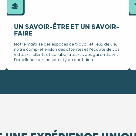
UN SAVOIR-ÊTRE ET UN SAVOIR-
FAIRE
Notre maîtrise des espaces de travail et lieux de vie,
notre compréhension des attentes et l'écoute de vos
visiteurs, clients et collaborateurs vous garantissent
l'excellence de l'hospitality au quotidien.