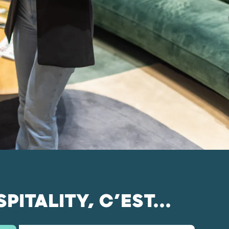
ITALITY, C’EST...