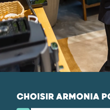
CHOISIR ARMONIA PO