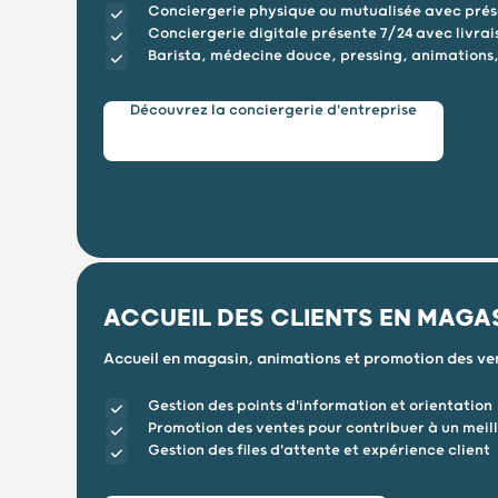
Conciergerie physique ou mutualisée avec pré
Conciergerie digitale présente 7/24 avec livrai
Barista, médecine douce, pressing, animations, 
Découvrez la conciergerie d'entreprise
ACCUEIL DES CLIENTS EN MAGA
Accueil en magasin, animations et promotion des ve
Gestion des points d'information et orientation
Promotion des ventes pour contribuer à un meill
Gestion des files d'attente et expérience client