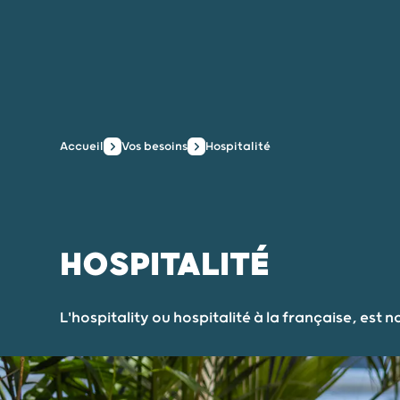
Accueil
Vos besoins
Hospitalité
HOSPITALITÉ
L'hospitality ou hospitalité à la française, est 