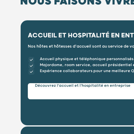
NOUS FAISONS VIVR
ACCUEIL ET HOSPITALITÉ EN EN
Nos hôtes et hôtesses d'accueil sont au service de vo
Accueil physique et téléphonique personnalisés 
Majordome, room service, accueil présidentiel 
Expérience collaborateurs pour une meilleure 
Découvrez l'accueil et l'hospitalité en entreprise