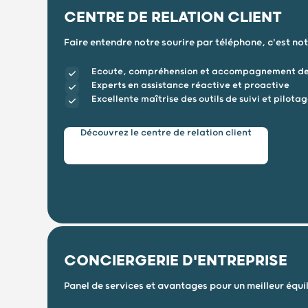
CENTRE DE RELATION CLIENT
Faire entendre notre sourire par téléphone, c'est not
Ecoute, compréhension et accompagnement de
Experts en assistance réactive et proactive
Excellente maîtrise des outils de suivi et pilota
Découvrez le centre de relation client
CONCIERGERIE D'ENTREPRISE
Panel de services et avantages pour un meilleur équil