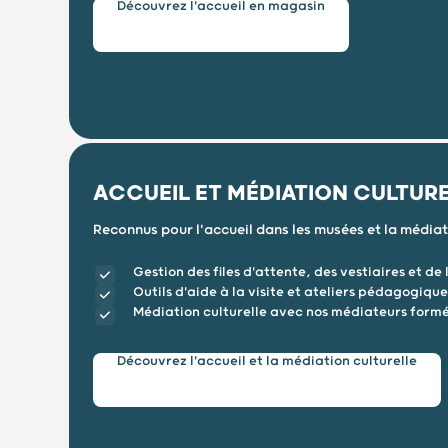
Découvrez l'accueil en magasin
ACCUEIL ET MÉDIATION CULTUR
Reconnus pour l'accueil dans les musées et la médiati
Gestion des files d'attente, des vestiaires et de l
Outils d'aide à la visite et ateliers pédagogique
Médiation culturelle avec nos médiateurs formé
Découvrez l'accueil et la médiation culturelle