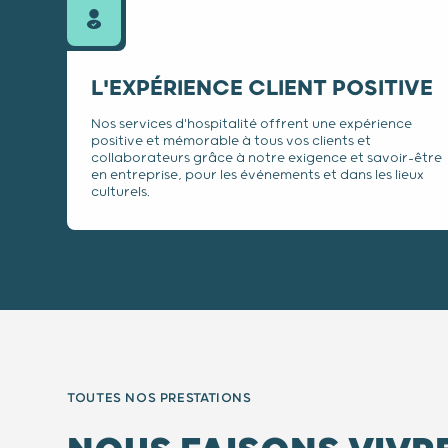
L'EXPÉRIENCE CLIENT POSITIVE
Nos services d'hospitalité offrent une expérience
positive et mémorable à tous vos clients et
collaborateurs grâce à notre exigence et savoir-être
en entreprise, pour les événements et dans les lieux
culturels.
TOUTES NOS PRESTATIONS