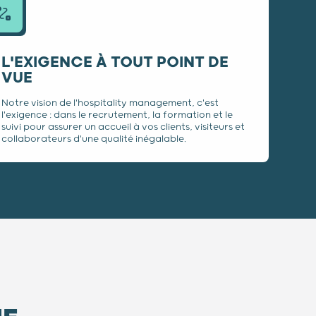
L'EXIGENCE À TOUT POINT DE
VUE
Notre vision de l'hospitality management, c'est
l'exigence : dans le recrutement, la formation et le
suivi pour assurer un accueil à vos clients, visiteurs et
collaborateurs d'une qualité inégalable.