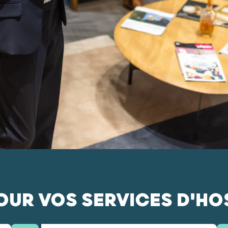
UR VOS SERVICES D'HOSP