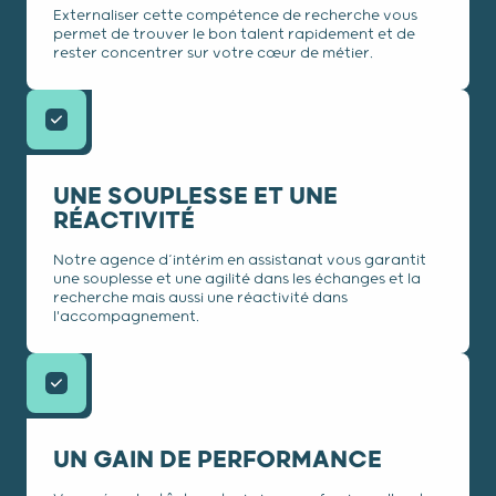
Externaliser cette compétence de recherche vous
permet de trouver le bon talent rapidement et de
rester concentrer sur votre cœur de métier.
UNE SOUPLESSE ET UNE
RÉACTIVITÉ
Notre agence d’intérim en assistanat vous garantit
une souplesse et une agilité dans les échanges et la
recherche mais aussi une réactivité dans
l'accompagnement.
UN GAIN DE PERFORMANCE