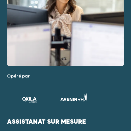
Opéré par
ASSISTANAT SUR MESURE