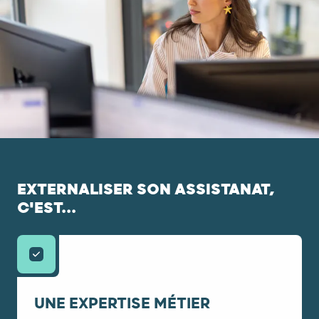
EXTERNALISER SON ASSISTANAT,
C'EST...
UNE EXPERTISE MÉTIER