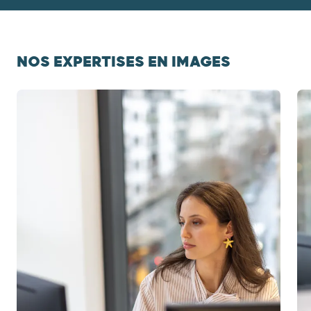
NOS EXPERTISES EN IMAGES
Diapositive 1 / 3