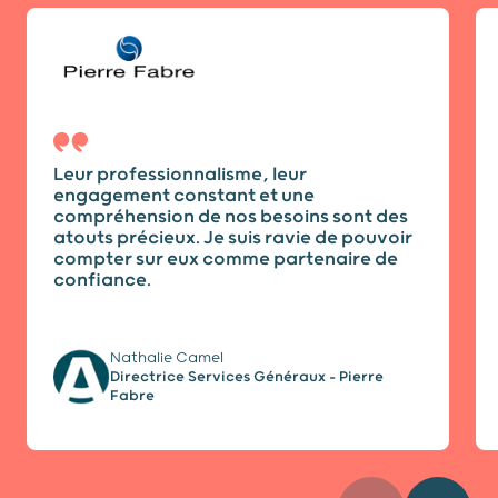
Diapositive 1 / 5
Leur professionnalisme, leur
engagement constant et une
compréhension de nos besoins sont des
atouts précieux. Je suis ravie de pouvoir
compter sur eux comme partenaire de
confiance.
Nathalie Camel
Directrice Services Généraux - Pierre
Fabre