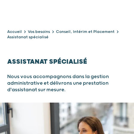
Accueil
Vos besoins
Conseil, Intérim et Placement
Assistanat spécialisé
ASSISTANAT SPÉCIALISÉ
Nous vous accompagnons dans la gestion
administrative et délivrons une prestation
d'assistanat sur mesure.