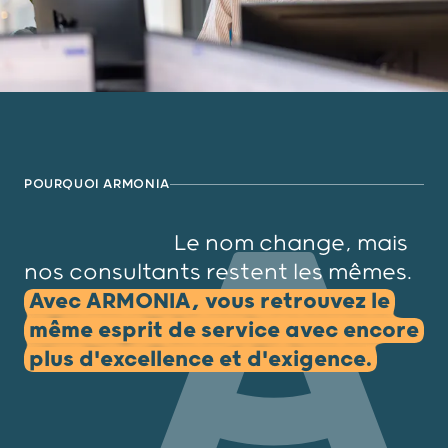
POURQUOI ARMONIA
Le nom change, mais
nos consultants restent les mêmes.
Avec ARMONIA, vous retrouvez le
même esprit de service avec encore
plus d'excellence et d'exigence.