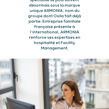
désormais sous la marque
unique ARMONIA, nom du
groupe dont Oxila fait déjà
partie. Entreprise familiale
française présente à
l’international, ARMONIA
renforce ses expertises en
hospitalité et Facility
Management.