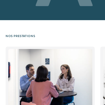
NOS PRESTATIONS
Diapositive 1 / 4