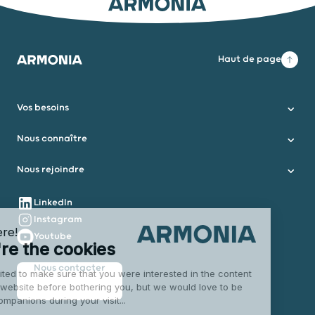
ARMONIA
Haut de page
Armonia
Vos besoins
Nous connaître
Nous rejoindre
Nous suivre
LinkedIn
Instagram
Youtube
Nous contacter