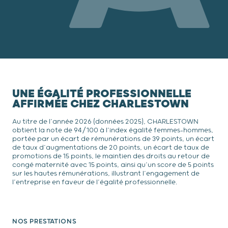
UNE ÉGALITÉ PROFESSIONNELLE
AFFIRMÉE CHEZ CHARLESTOWN
Au titre de l’année 2026 (données 2025), CHARLESTOWN
obtient la note de 94/100 à l’index égalité femmes-hommes,
portée par un écart de rémunérations de 39 points, un écart
de taux d’augmentations de 20 points, un écart de taux de
promotions de 15 points, le maintien des droits au retour de
congé maternité avec 15 points, ainsi qu’un score de 5 points
sur les hautes rémunérations, illustrant l’engagement de
l’entreprise en faveur de l’égalité professionnelle.
NOS PRESTATIONS