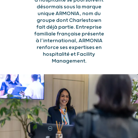
désormais sous la marque
unique ARMONIA, nom du
groupe dont Charlestown
fait déjà partie. Entreprise
familiale française présente
à l’international, ARMONIA
renforce ses expertises en
hospitalité et Facility
Management.