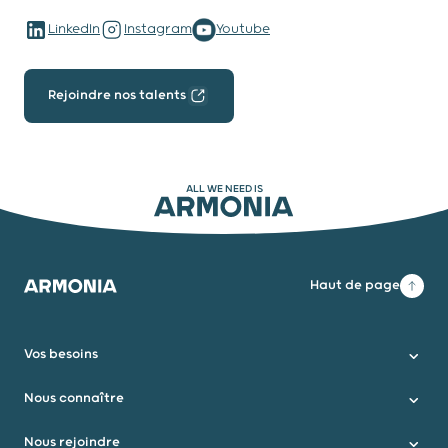
LinkedIn
Instagram
Youtube
Rejoindre nos talents
ALL WE NEED IS
ARMONIA
Haut de page
Armonia
Vos besoins
Nous connaître
Nous rejoindre