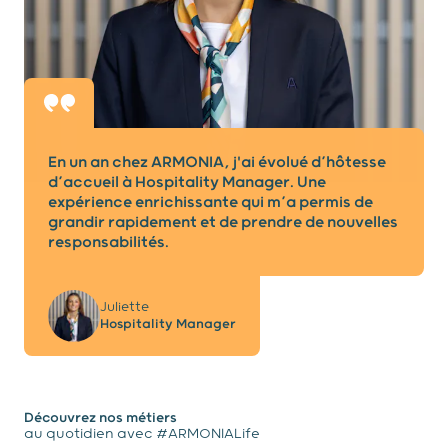
En un an chez ARMONIA, j'ai évolué d’hôtesse
d’accueil à Hospitality Manager. Une
expérience enrichissante qui m’a permis de
grandir rapidement et de prendre de nouvelles
responsabilités.
Juliette
Hospitality Manager
Découvrez nos métiers
au quotidien avec #ARMONIALife