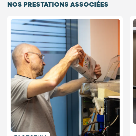
NOS PRESTATIONS ASSOCIÉES
Diapositive 1 / 3