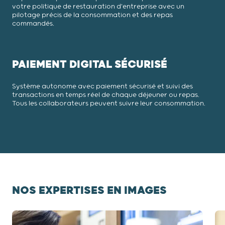
votre politique de restauration d'entreprise avec un
pilotage précis de la consommation et des repas
commandés.
PAIEMENT DIGITAL SÉCURISÉ
Système autonome avec paiement sécurisé et suivi des
transactions en temps réel de chaque déjeuner ou repas.
Tous les collaborateurs peuvent suivre leur consommation.
NOS EXPERTISES EN IMAGES
Diapositive 1 / 4