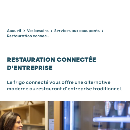
Accueil
Vos besoins
Services aux occupants
Restauration connectée d'entreprise
RESTAURATION CONNECTÉE
D'ENTREPRISE
Le frigo connecté vous offre une alternative
moderne au restaurant d’entreprise traditionnel.