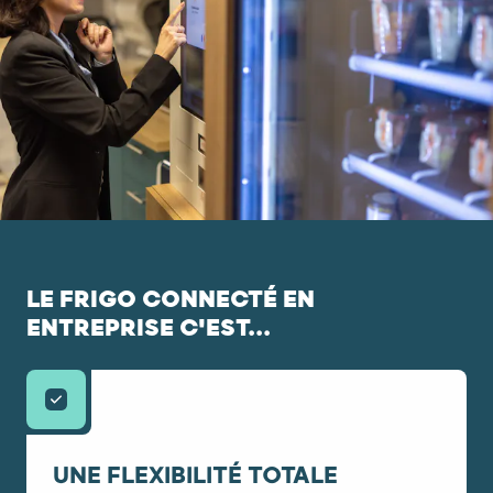
LE FRIGO CONNECTÉ EN
ENTREPRISE C'EST...
UNE FLEXIBILITÉ TOTALE