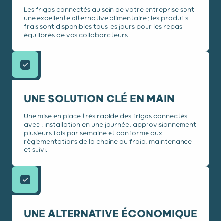
Les frigos connectés au sein de votre entreprise sont
une excellente alternative alimentaire : les produits
frais sont disponibles tous les jours pour les repas
équilibrés de vos collaborateurs.
UNE SOLUTION CLÉ EN MAIN
Une mise en place très rapide des frigos connectés
avec : installation en une journée, approvisionnement
plusieurs fois par semaine et conforme aux
règlementations de la chaîne du froid, maintenance
et suivi.
UNE ALTERNATIVE ÉCONOMIQUE