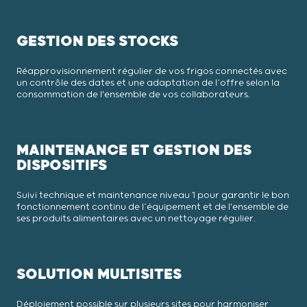
GESTION DES STOCKS
Réapprovisionnement régulier de vos frigos connectés avec
un contrôle des dates et une adaptation de l’offre selon la
consommation de l'ensemble de vos collaborateurs.
MAINTENANCE ET GESTION DES
DISPOSITIFS
Suivi technique et maintenance niveau 1 pour garantir le bon
fonctionnement continu de l’équipement et de l'ensemble de
ses produits alimentaires avec un nettoyage régulier.
SOLUTION MULTISITES
Déploiement possible sur plusieurs sites pour harmoniser