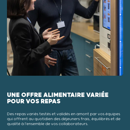
UNE OFFRE ALIMENTAIRE VARIÉE
POUR VOS REPAS
Des repas variés testés et validés en amont par vos équipes
qui offrent au quotidien des déjeuners frais, équilibrés et de
qualité à l'ensemble de vos collaborateurs.