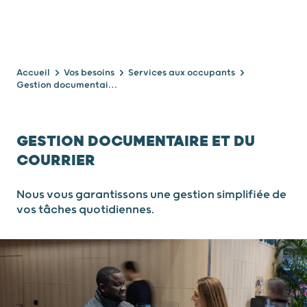
Accueil
Vos besoins
Services aux occupants
Gestion documentaire et du courrier
GESTION DOCUMENTAIRE ET DU
COURRIER
Nous vous garantissons une gestion simplifiée de
vos tâches quotidiennes.