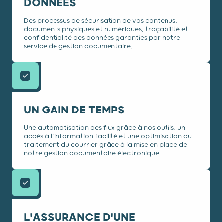
DONNÉES
Des processus de sécurisation de vos contenus,
documents physiques et numériques, traçabilité et
confidentialité des données garanties par notre
service de gestion documentaire.
UN GAIN DE TEMPS
Une automatisation des flux grâce à nos outils, un
accès à l’information facilité et une optimisation du
traitement du courrier grâce à la mise en place de
notre gestion documentaire électronique.
L'ASSURANCE D'UNE