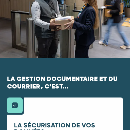
LA GESTION DOCUMENTAIRE ET DU
COURRIER, C'EST...
LA SÉCURISATION DE VOS