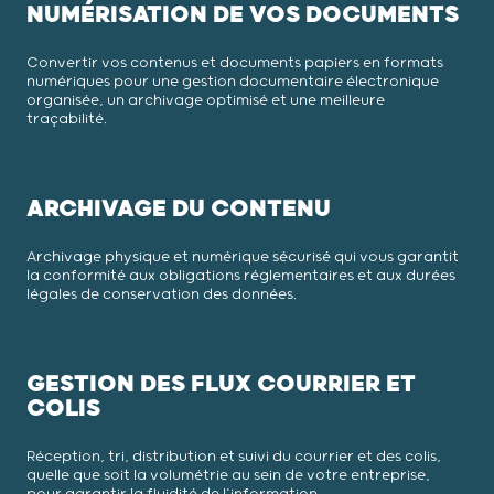
NUMÉRISATION DE VOS DOCUMENTS
Convertir vos contenus et documents papiers en formats
numériques pour une gestion documentaire électronique
organisée, un archivage optimisé et une meilleure
traçabilité.
ARCHIVAGE DU CONTENU
Archivage physique et numérique sécurisé qui vous garantit
la conformité aux obligations réglementaires et aux durées
légales de conservation des données.
GESTION DES FLUX COURRIER ET
COLIS
Réception, tri, distribution et suivi du courrier et des colis,
quelle que soit la volumétrie au sein de votre entreprise,