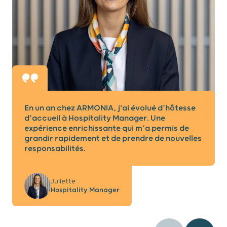
En un an chez ARMONIA, j'ai évolué d’hôtesse
d’accueil à Hospitality Manager. Une
expérience enrichissante qui m’a permis de
grandir rapidement et de prendre de nouvelles
responsabilités.
Juliette
Hospitality Manager