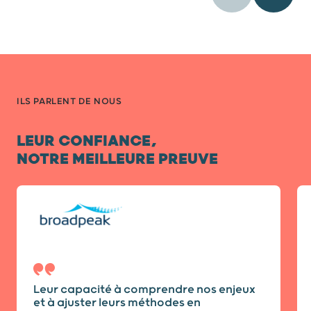
ILS PARLENT DE NOUS
LEUR CONFIANCE,
NOTRE MEILLEURE PREUVE
Diapositive 1 / 7
Leur capacité à comprendre nos enjeux
et à ajuster leurs méthodes en