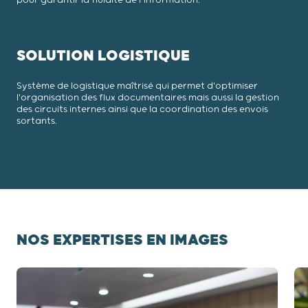
pour garantir la fluidité de l’information.
SOLUTION LOGISTIQUE
Système de logistique maîtrisé qui permet d'optimiser
l'organisation des flux documentaires mais aussi la gestion
des circuits internes ainsi que la coordination des envois
sortants.
NOS EXPERTISES EN IMAGES
Diapositive 1 / 4