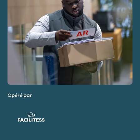
Opéré par