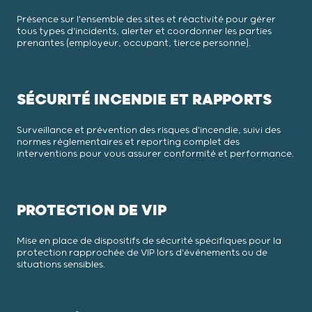
Présence sur l'ensemble des sites et réactivité pour gérer
tous types d'incidents, alerter et coordonner les parties
prenantes (employeur, occupant, tierce personne).
SÉCURITÉ INCENDIE ET RAPPORTS
Surveillance et prévention des risques d'incendie, suivi des
normes réglementaires et reporting complet des
interventions pour vous assurer conformité et performance.
PROTECTION DE VIP
Mise en place de dispositifs de sécurité spécifiques pour la
protection rapprochée de VIP lors d'événements ou de
situations sensibles.