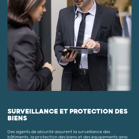
SURVEILLANCE ET PROTECTION DES
BIENS
Des agents de sécurité assurent la surveillance des
bâtiments, la protection des biens et des équipements ainsi