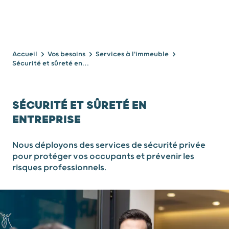
Accueil
Vos besoins
Services à l'immeuble
Sécurité et sûreté en entreprise
SÉCURITÉ ET SÛRETÉ EN
ENTREPRISE
Nous déployons des services de sécurité privée
pour protéger vos occupants et prévenir les
risques professionnels.