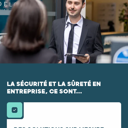
LA SÉCURITÉ ET LA SÛRETÉ EN
ENTREPRISE, CE SONT...