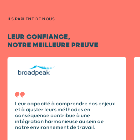
ILS PARLENT DE NOUS
LEUR CONFIANCE,
NOTRE MEILLEURE PREUVE
Diapositive 1 / 7
Leur capacité à comprendre nos enjeux
et à ajuster leurs méthodes en
conséquence contribue à une
intégration harmonieuse au sein de
notre environnement de travail.