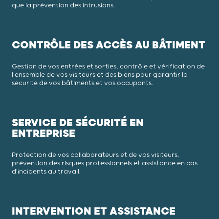
que la prévention des intrusions.
CONTRÔLE DES ACCÈS AU BÂTIMENT
Gestion de vos entrées et sorties, contrôle et vérification de
l'ensemble de vos visiteurs et des biens pour garantir la
sécurité de vos bâtiments et vos occupants.
SERVICE DE SÉCURITÉ EN
ENTREPRISE
Protection de vos collaborateurs et de vos visiteurs,
prévention des risques professionnels et assistance en cas
d'incidents au travail.
INTERVENTION ET ASSISTANCE