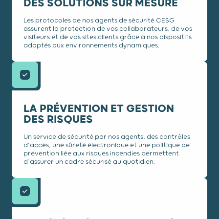
DES SOLUTIONS SUR MESURE
Les protocoles de nos agents de sécurité CESG
assurent la protection de vos collaborateurs, de vos
visiteurs et de vos sites clients grâce à nos dispositifs
adaptés aux environnements dynamiques.
LA PRÉVENTION ET GESTION
DES RISQUES
Un service de sécurité par nos agents, des contrôles
d’accès, une sûreté électronique et une politique de
prévention liée aux risques incendies permettent
d’assurer un cadre sécurisé au quotidien.