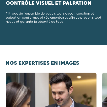
CONTRÔLE VISUEL ET PALPATION
Filtrage de l'ensemble de vos visiteurs avec inspection et
palpation conformes et réglementaires afin de prévenir tout
risque et garantir la sécurité de tous.
NOS EXPERTISES EN IMAGES
Diapositive 1 / 3