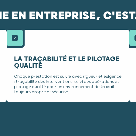
 EN ENTREPRISE, C'EST.
LA TRAÇABILITÉ ET LE PILOTAGE
QUALITÉ
Chaque prestation est suivie avec rigueur et exigence
: traçabilité des interventions, suivi des opérations et
pilotage qualité pour un environnement de travail
toujours propre et sécurisé.