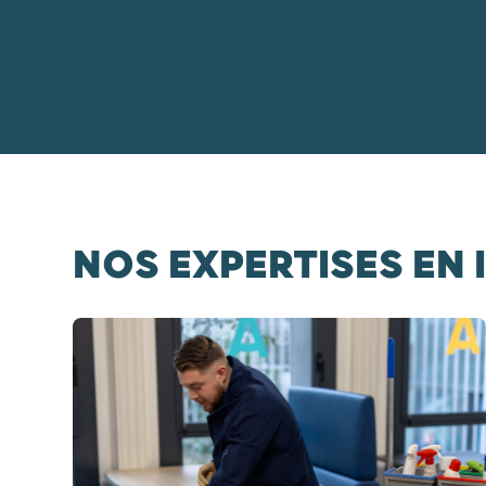
NOS EXPERTISES EN
Diapositive 1 / 4