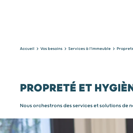
Accueil
Vos besoins
Services à l'immeuble
Propret
PROPRETÉ ET HYGIÈ
Nous orchestrons des services et solutions de 