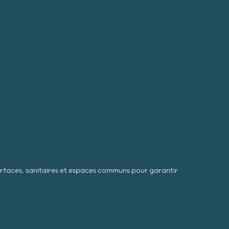
urfaces, sanitaires et espaces communs pour garantir