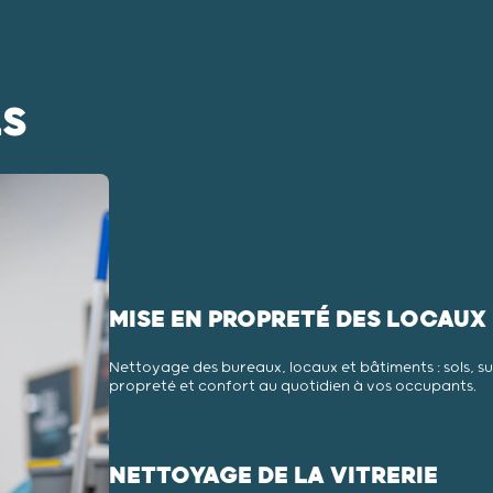
LS
MISE EN PROPRETÉ DES LOCAUX
Nettoyage des bureaux, locaux et bâtiments : sols, s
propreté et confort au quotidien à vos occupants.
NETTOYAGE DE LA VITRERIE