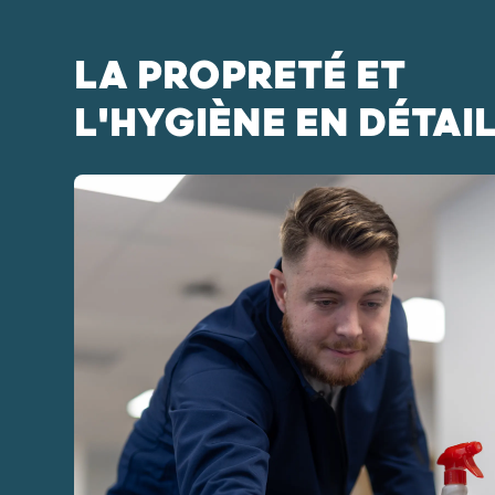
LA PROPRETÉ ET
L'HYGIÈNE EN DÉTAI