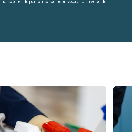
et indicateurs de performance pour assurer un niveau de