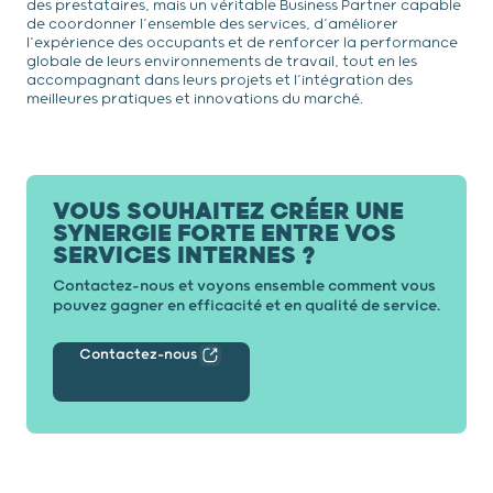
des prestataires, mais un véritable Business Partner capable
de coordonner l’ensemble des services, d’améliorer
l’expérience des occupants et de renforcer la performance
globale de leurs environnements de travail, tout en les
accompagnant dans leurs projets et l’intégration des
meilleures pratiques et innovations du marché.
VOUS SOUHAITEZ CRÉER UNE
SYNERGIE FORTE ENTRE VOS
SERVICES INTERNES ?
Contactez-nous et voyons ensemble comment vous
pouvez gagner en efficacité et en qualité de service.
Contactez-nous