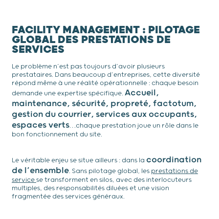
FACILITY MANAGEMENT : PILOTAGE
GLOBAL DES PRESTATIONS DE
SERVICES
Le problème n’est pas toujours d’avoir plusieurs
prestataires. Dans beaucoup d’entreprises, cette diversité
répond même à une réalité opérationnelle : chaque besoin
Accueil,
demande une expertise spécifique.
maintenance, sécurité, propreté, factotum,
gestion du courrier, services aux occupants,
espaces verts
…chaque prestation joue un rôle dans le
bon fonctionnement du site.
coordination
Le véritable enjeu se situe ailleurs : dans la
de l’ensemble
. Sans pilotage global, les
prestations de
service
se transforment en silos, avec des interlocuteurs
multiples, des responsabilités diluées et une vision
fragmentée des services généraux.