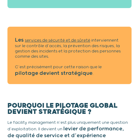
Les
services de sécurité et de sûreté
interviennent
sur le contrôle d’accès, la prévention des risques, la
gestion des incidents et la protection des personnes
comme des sites.
C’est précisément pour cette raison que le
pilotage devient stratégique
.
POURQUOI LE PILOTAGE GLOBAL
DEVIENT STRATÉGIQUE ?
Le facility management n’est plus uniquement une question
levier de performance,
d’exploitation. Il devient un
de qualité de service et d’expérience