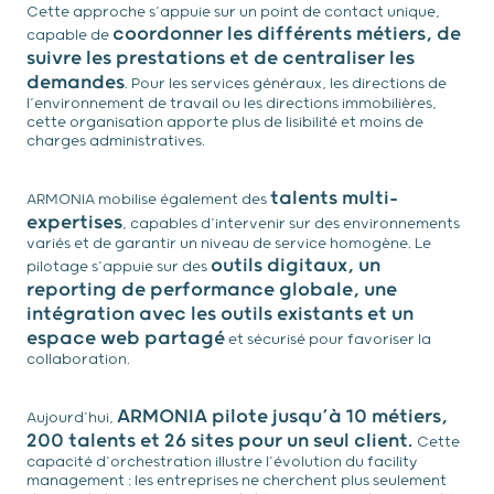
Cette approche s’appuie sur un point de contact unique,
coordonner les différents métiers, de
capable de
suivre les prestations et de centraliser les
demandes
. Pour les services généraux, les directions de
l’environnement de travail ou les directions immobilières,
cette organisation apporte plus de lisibilité et moins de
charges administratives.
talents multi-
ARMONIA mobilise également des
expertises
, capables d’intervenir sur des environnements
variés et de garantir un niveau de service homogène. Le
outils digitaux, un
pilotage s’appuie sur des
reporting de performance globale, une
intégration avec les outils existants et un
espace web partagé
et sécurisé pour favoriser la
collaboration.
ARMONIA pilote jusqu’à 10 métiers,
Aujourd’hui,
200 talents et 26 sites pour un seul client.
Cette
capacité d’orchestration illustre l’évolution du facility
management : les entreprises ne cherchent plus seulement