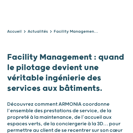
Accueil
Actualités
Facility Management : quand le pilotage devient une véritable ingénierie des services aux bâtiments.
Facility Management : quand
le pilotage devient une
véritable ingénierie des
services aux bâtiments.
Découvrez comment ARMONIA coordonne
l’ensemble des prestations de service, de la
propreté à la maintenance, de l’accueil aux
espaces verts, de la conciergerie à la 3D… pour
permettre au client de se recentrer sur son cœur