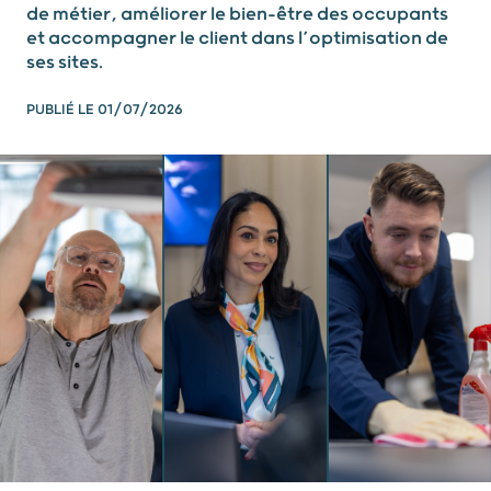
de métier, améliorer le bien-être des occupants
et accompagner le client dans l’optimisation de
ses sites.
PUBLIÉ LE
01/07/2026