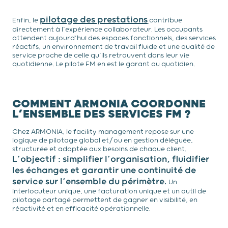
pilotage des prestations
Enfin, le
contribue
directement à l’expérience collaborateur. Les occupants
attendent aujourd’hui des espaces fonctionnels, des services
réactifs, un environnement de travail fluide et une qualité de
service proche de celle qu’ils retrouvent dans leur vie
quotidienne. Le pilote FM en est le garant au quotidien.
COMMENT ARMONIA COORDONNE
L’ENSEMBLE DES SERVICES FM ?
Chez ARMONIA, le facility management repose sur une
logique de pilotage global et/ou en gestion déléguée,
structurée et adaptée aux besoins de chaque client.
L’objectif : simplifier l’organisation, fluidifier
les échanges et garantir une continuité de
service sur l’ensemble du périmètre.
Un
interlocuteur unique, une facturation unique et un outil de
pilotage partagé permettent de gagner en visibilité, en
réactivité et en efficacité opérationnelle.