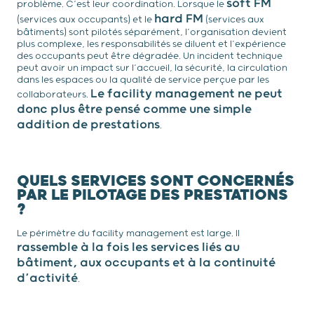
soft FM
problème. C’est leur coordination. Lorsque le
hard FM
(services aux occupants) et le
(services aux
bâtiments) sont pilotés séparément, l’organisation devient
plus complexe, les responsabilités se diluent et l’expérience
des occupants peut être dégradée. Un incident technique
peut avoir un impact sur l’accueil, la sécurité, la circulation
dans les espaces ou la qualité de service perçue par les
Le facility management ne peut
collaborateurs.
donc plus être pensé comme une simple
addition de prestations
.
QUELS SERVICES SONT CONCERNÉS
PAR LE PILOTAGE DES PRESTATIONS
?
Le périmètre du facility management est large. Il
rassemble à la fois les services liés au
bâtiment, aux occupants et à la continuité
d’activité
.