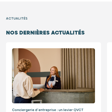
ACTUALITÉS
NOS DERNIÈRES ACTUALITÉS
Diapositive 1 / 11
Conciergerie d’entreprise : un levier QVCT