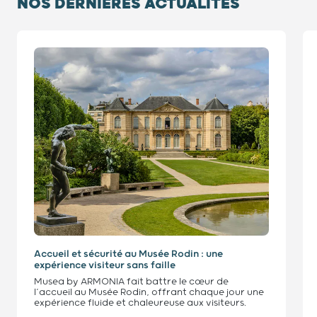
NOS DERNIÈRES ACTUALITÉS
Diapositive 1 / 9
Accueil et sécurité au Musée Rodin : une
expérience visiteur sans faille
Musea by ARMONIA fait battre le cœur de
l’accueil au Musée Rodin, offrant chaque jour une
expérience fluide et chaleureuse aux visiteurs.