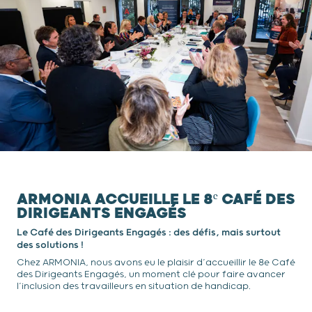
ARMONIA ACCUEILLE LE 8ᵉ CAFÉ DES
DIRIGEANTS ENGAGÉS
Le Café des Dirigeants Engagés : des défis, mais surtout
des solutions !
Chez ARMONIA, nous avons eu le plaisir d’accueillir le 8e Café
des Dirigeants Engagés, un moment clé pour faire avancer
l’inclusion des travailleurs en situation de handicap.