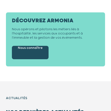
DÉCOUVREZ ARMONIA
Nous opérons et pilotons les métiers liés à
l'hospitalité, les services aux occupants et à
l'immeuble et la gestion de vos événements.
Nous connaître
ACTUALITÉS