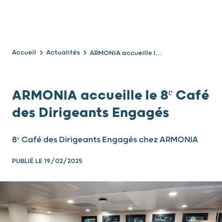
Accueil
Actualités
ARMONIA accueille le 8ᵉ Café des Dirigeants Engagés
ARMONIA accueille le 8ᵉ Café
des Dirigeants Engagés
8ᵉ Café des Dirigeants Engagés chez ARMONIA
PUBLIÉ LE
19/02/2025