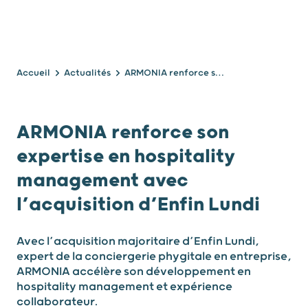
Accueil
Actualités
ARMONIA renforce son expertise en hospitality management avec l’acquisition d’Enfin Lundi
ARMONIA renforce son
expertise en hospitality
management avec
l’acquisition d’Enfin Lundi
Avec l’acquisition majoritaire d’Enfin Lundi,
expert de la conciergerie phygitale en entreprise,
ARMONIA accélère son développement en
hospitality management et expérience
collaborateur.