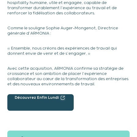
hospitality humaine, utile et engagée, capable de
transformer durablement l’expérience au travail et de
renforcer la fidélisation des collaborateurs.
Comme le souligne Sophie Auger-Mongenot, Directrice
générale d’ARMONIA :
« Ensemble, nous créons des expériences de travail qui
donnent envie de venir et de s’engager. »
Avec cette acquisition, ARMONIA confirme sa stratégie de
croissance et son ambition de placer l’expérience
collaborateur au cœur de la transformation des entreprises
et des nouveaux environnements de travail.
Découvrez Enfin Lundi