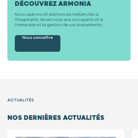
DÉCOUVREZ ARMONIA
Nous opérons et pilotons les métiers liés à
l'hospitalité, les services aux occupants et à
l'immeuble et la gestion de vos événements.
Nous connaître
ACTUALITÉS
NOS DERNIÈRES ACTUALITÉS
Diapositive 1 / 9