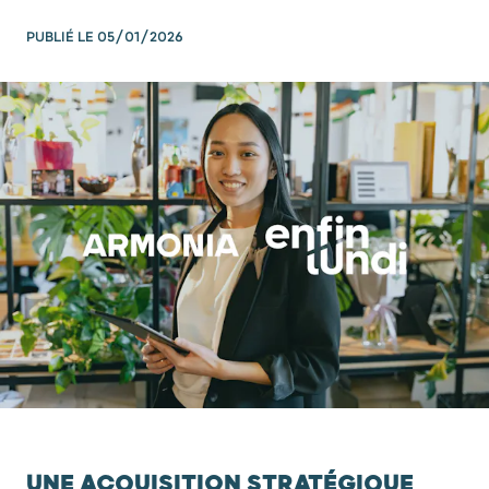
PUBLIÉ LE
05/01/2026
UNE ACQUISITION STRATÉGIQUE