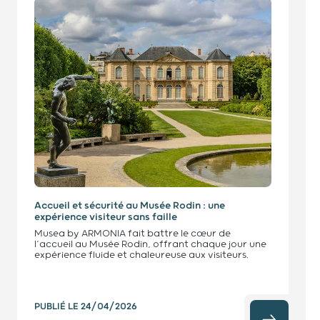
Accueil et sécurité au Musée Rodin : une
expérience visiteur sans faille
Musea by ARMONIA fait battre le cœur de
l’accueil au Musée Rodin, offrant chaque jour une
expérience fluide et chaleureuse aux visiteurs.
PUBLIÉ LE
24/04/2026