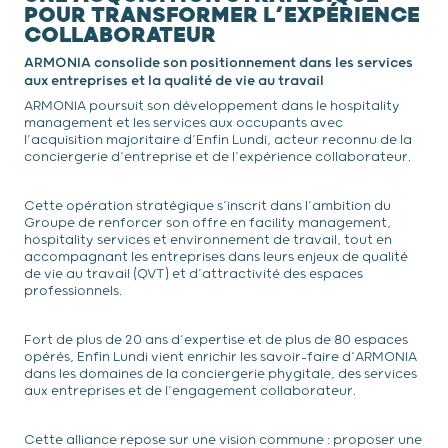
POUR TRANSFORMER L’EXPÉRIENCE
COLLABORATEUR
ARMONIA consolide son positionnement dans les services
aux entreprises et la qualité de vie au travail
ARMONIA poursuit son développement dans le hospitality
management et les services aux occupants avec
l’acquisition majoritaire d’Enfin Lundi, acteur reconnu de la
conciergerie d’entreprise et de l’expérience collaborateur.
Cette opération stratégique s’inscrit dans l’ambition du
Groupe de renforcer son offre en facility management,
hospitality services et environnement de travail, tout en
accompagnant les entreprises dans leurs enjeux de qualité
de vie au travail (QVT) et d’attractivité des espaces
professionnels.
Fort de plus de 20 ans d’expertise et de plus de 80 espaces
opérés, Enfin Lundi vient enrichir les savoir-faire d’ARMONIA
dans les domaines de la conciergerie phygitale, des services
aux entreprises et de l’engagement collaborateur.
Cette alliance repose sur une vision commune : proposer une