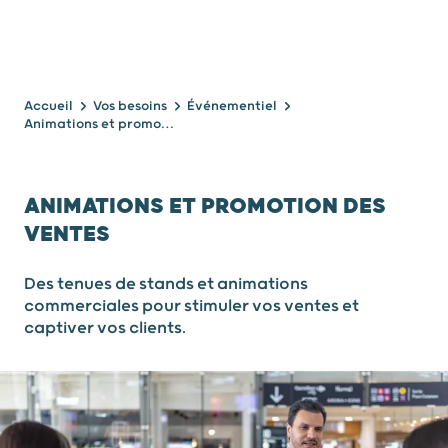
Accueil
Vos besoins
Événementiel
Animations et promotion des ventes
ANIMATIONS ET PROMOTION DES
VENTES
Des tenues de stands et animations
commerciales pour stimuler vos ventes et
captiver vos clients.