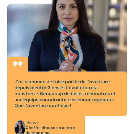
J’ai la chance de faire partie de l’aventure
depuis bientôt 2 ans et l’évolution est
constante. Beaucoup de belles rencontres et
une équipe encadrante très encourageante.
Que l’aventure continue !
Manon
Cheffe hôtesse en centre
de shopping