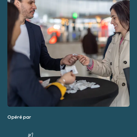
Opéré par