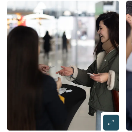
Diapositive 1 / 4