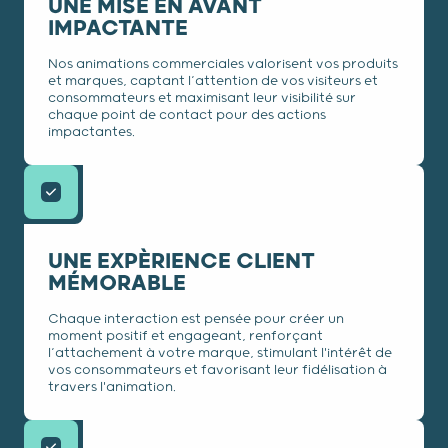
UNE MISE EN AVANT
IMPACTANTE
Nos animations commerciales valorisent vos produits
et marques, captant l’attention de vos visiteurs et
consommateurs et maximisant leur visibilité sur
chaque point de contact pour des actions
impactantes.
UNE EXPÈRIENCE CLIENT
MÉMORABLE
Chaque interaction est pensée pour créer un
moment positif et engageant, renforçant
l’attachement à votre marque, stimulant l'intérêt de
vos consommateurs et favorisant leur fidélisation à
travers l'animation.