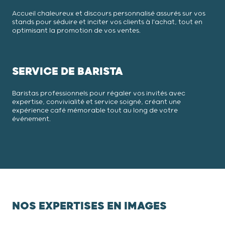
Accueil chaleureux et discours personnalisé assurés sur vos
stands pour séduire et inciter vos clients à l'achat, tout en
optimisant la promotion de vos ventes.
SERVICE DE BARISTA
Baristas professionnels pour régaler vos invités avec
expertise, convivialité et service soigné, créant une
expérience café mémorable tout au long de votre
événement.
NOS EXPERTISES EN IMAGES