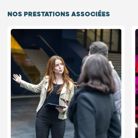
NOS PRESTATIONS ASSOCIÉES
Diapositive 1 / 4