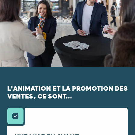
L'ANIMATION ET LA PROMOTION DES
VENTES, CE SONT...