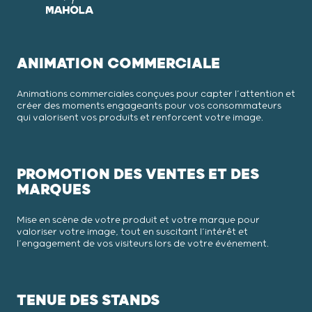
ANIMATION COMMERCIALE
Animations commerciales conçues pour capter l’attention et
créer des moments engageants pour vos consommateurs
qui valorisent vos produits et renforcent votre image.
PROMOTION DES VENTES ET DES
MARQUES
Mise en scène de votre produit et votre marque pour
valoriser votre image, tout en suscitant l’intérêt et
l’engagement de vos visiteurs lors de votre événement.
TENUE DES STANDS